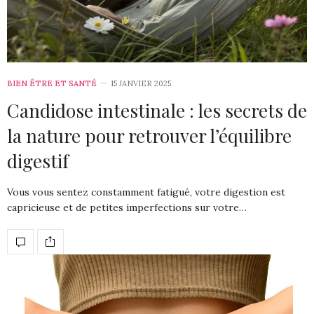
BIEN ÊTRE ET SANTÉ
15 JANVIER 2025
Candidose intestinale : les secrets de
la nature pour retrouver l’équilibre
digestif
Vous vous sentez constamment fatigué, votre digestion est
capricieuse et de petites imperfections sur votre…