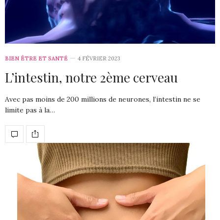
BIEN ÊTRE ET SANTÉ
4 FÉVRIER 2023
L’intestin, notre 2ème cerveau
Avec pas moins de 200 millions de neurones, l’intestin ne se
limite pas à la…