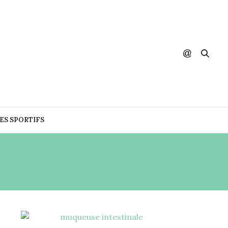
DES SPORTIFS