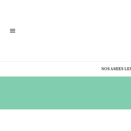
NOS AMIES LE