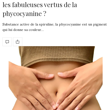
les fabuleuses vertus de la
phycocyanine ?
Substance active de la spiruline, la phycocyanine est un pigment
qui lui donne sa couleur…