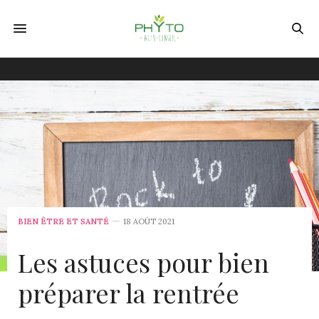
BIEN ÊTRE ET SANTÉ
18 AOÛT 2021
Les astuces pour bien
préparer la rentrée