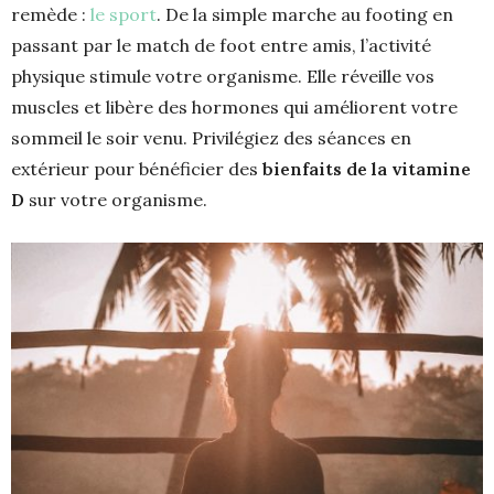
remède :
le sport
. De la simple marche au footing en
passant par le match de foot entre amis, l’activité
physique stimule votre organisme. Elle réveille vos
muscles et libère des hormones qui améliorent votre
sommeil le soir venu. Privilégiez des séances en
extérieur pour bénéficier des
bienfaits de la vitamine
D
sur votre organisme.