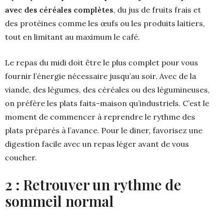
avec des céréales complètes
, du jus de fruits frais et
des protéines comme les œufs ou les produits laitiers,
tout en limitant au maximum le café.
Le repas du midi doit être le plus complet pour vous
fournir l’énergie nécessaire jusqu’au soir. Avec de la
viande, des légumes, des céréales ou des légumineuses,
on préfère les plats faits-maison qu’industriels. C’est le
moment de commencer à reprendre le rythme des
plats préparés à l’avance. Pour le diner, favorisez une
digestion facile avec un repas léger avant de vous
coucher.
2 : Retrouver un rythme de
sommeil normal