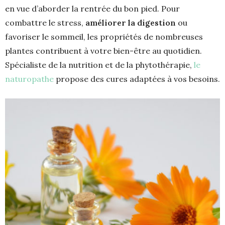
en vue d’aborder la rentrée du bon pied. Pour
combattre le stress,
améliorer la digestion
ou
favoriser le sommeil, les propriétés de nombreuses
plantes contribuent à votre bien-être au quotidien.
Spécialiste de la nutrition et de la phytothérapie,
le
naturopathe
propose des cures adaptées à vos besoins.