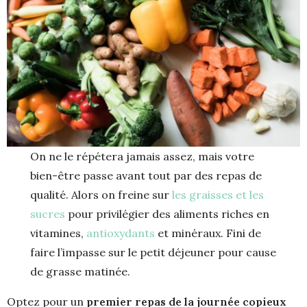
On ne le répétera jamais assez, mais votre
bien-être passe avant tout par des repas de
qualité. Alors on freine sur
les graisses et les
sucres
pour privilégier des aliments riches en
vitamines,
antioxydants
et minéraux. Fini de
faire l’impasse sur le petit déjeuner pour cause
de grasse matinée.
Optez pour un
premier repas de la journée copieux