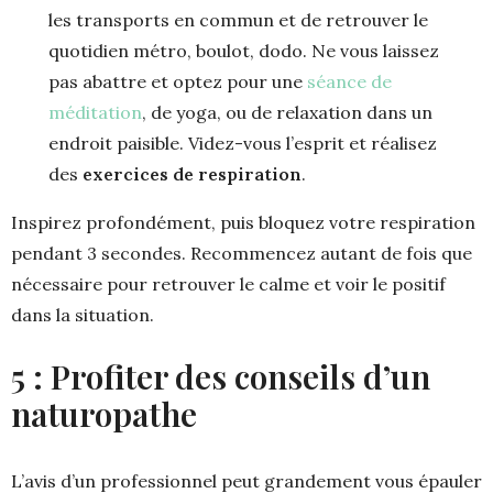
les transports en commun et de retrouver le
quotidien métro, boulot, dodo. Ne vous laissez
pas abattre et optez pour une
séance de
méditation
, de yoga, ou de relaxation dans un
endroit paisible. Videz-vous l’esprit et réalisez
des
exercices de respiration
.
Inspirez profondément, puis bloquez votre respiration
pendant 3 secondes. Recommencez autant de fois que
nécessaire pour retrouver le calme et voir le positif
dans la situation.
5 : Profiter des conseils d’un
naturopathe
L’avis d’un professionnel peut grandement vous épauler