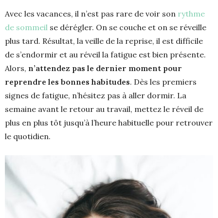
Avec les vacances, il n’est pas rare de voir son
rythme
de sommeil
se dérégler. On se couche et on se réveille
plus tard. Résultat, la veille de la reprise, il est difficile
de s’endormir et au réveil la fatigue est bien présente.
Alors,
n’attendez pas le dernier moment pour
reprendre les bonnes habitudes
. Dès les premiers
signes de fatigue, n’hésitez pas à aller dormir. La
semaine avant le retour au travail, mettez le réveil de
plus en plus tôt jusqu’à l’heure habituelle pour retrouver
le quotidien.