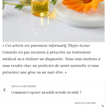
« Cet article est purement informatif, Phyto-Actus-
Conseils n’a pas vocation à prescrire un traitement
médical ou à réaliser un diagnostic. Nous vous invitons à
vous rendre chez un praticien de santé naturelle si vous
présentez une gêne ou un mal-être. »
ARTICLE PRÉCÉDENT
Comment s'exposer au soleil en toute sécurité ?
ARTICLE SUIVANT