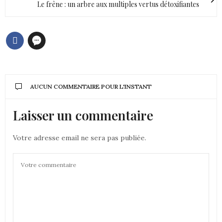
Le frêne : un arbre aux multiples vertus détoxifiantes
AUCUN COMMENTAIRE POUR L'INSTANT
Laisser un commentaire
Votre adresse email ne sera pas publiée.