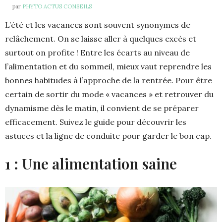
par
PHYTO ACTUS CONSEILS
L’été et les vacances sont souvent synonymes de
relâchement. On se laisse aller à quelques excès et
surtout on profite ! Entre les écarts au niveau de
l’alimentation et du sommeil, mieux vaut reprendre les
bonnes habitudes à l’approche de la rentrée. Pour être
certain de sortir du mode « vacances » et retrouver du
dynamisme dès le matin, il convient de se préparer
efficacement. Suivez le guide pour découvrir les
astuces et la ligne de conduite pour garder le bon cap.
1 : Une alimentation saine