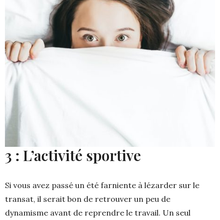
3 : L’activité sportive
Si vous avez passé un été farniente à lézarder sur le
transat, il serait bon de retrouver un peu de
dynamisme avant de reprendre le travail. Un seul